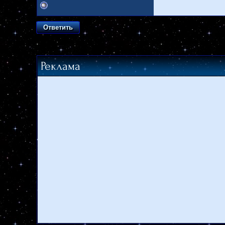
Ответить
Реклама