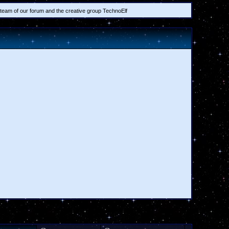
am of our forum and the creative group TechnoElf