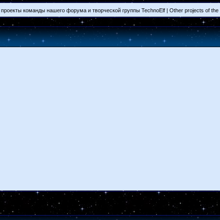
проекты команды нашего форума и творческой группы TechnoElf | Other projects of the te