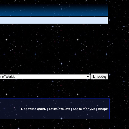
Обратная связь
|
Точка отсчёта
|
Карта форума
|
Вверх