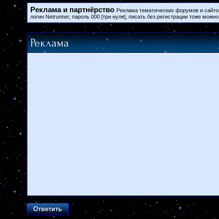
Реклама и партнёрство
Реклама тематических форумов и сайто
логин Netrunner, пароль 000 [три нуля], писать без регистрации тоже можно
Реклама
Ответить