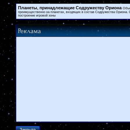
Планеты, принадлежащие Содружеству Ориона
Объе
преимущественно на планетах, входящих в состав Содружества Ориона. 
построение игровой зоны
Реклама
Закрыто